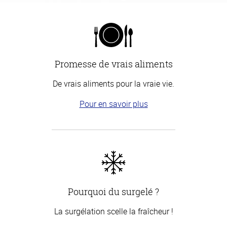
Promesse de vrais aliments
De vrais aliments pour la vraie vie.
Pour en savoir plus
Pourquoi du surgelé ?
La surgélation scelle la fraîcheur !