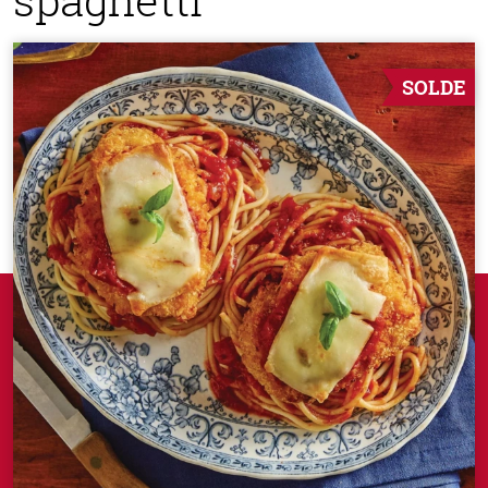
SOLDE