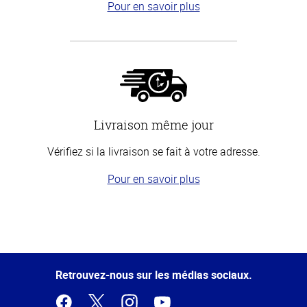
Pour en savoir plus
Livraison même jour
Vérifiez si la livraison se fait à votre adresse.
Pour en savoir plus
Haut
de la
page
Retrouvez-nous sur les médias sociaux.