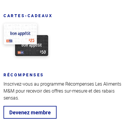
CARTES-CADEAUX
RÉCOMPENSES
Inscrivez-vous au programme Récompenses Les Aliments
M&M pour recevoir des offres sur-mesure et des rabais
sensas.
Devenez membre