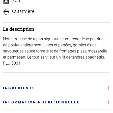
Four
Cuisinière
La description
Notre trousse de repas signature comprend deux poitrines
de poulet entièrement cuites et panées, garnies d’une
savoureuse sauce tomate et de fromages pizza mozzarella
et parmesan. Le tout servi sur un lit de tendres spaghettis.
PLU 5031
INGRÉDIENTS
INFORMATION NUTRITIONNELLE