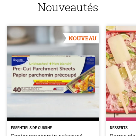
Nouveautés
NOUVEAU
ESSENTIELS DE CUISINE
DESSERTS