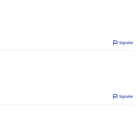
Signaler
Signaler