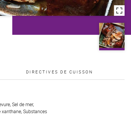
DIRECTIVES DE CUISSON
vure, Sel de mer,
me xanthane, Substances