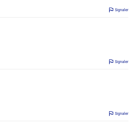
Signaler
Signaler
Signaler