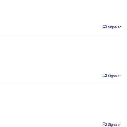
Signaler
Signaler
Signaler