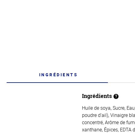
INGRÉDIENTS
Ingrédients
Huile de soya, Sucre, Eau
poudre d'ail), Vinaigre b
concentré, Arôme de fum
xanthane, Épices, EDTA d