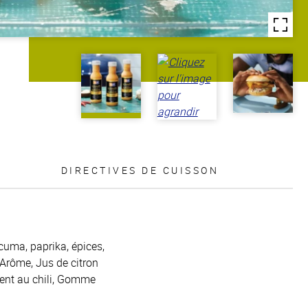
DIRECTIVES DE CUISSON
cuma, paprika, épices,
 Arôme, Jus de citron
ent au chili, Gomme