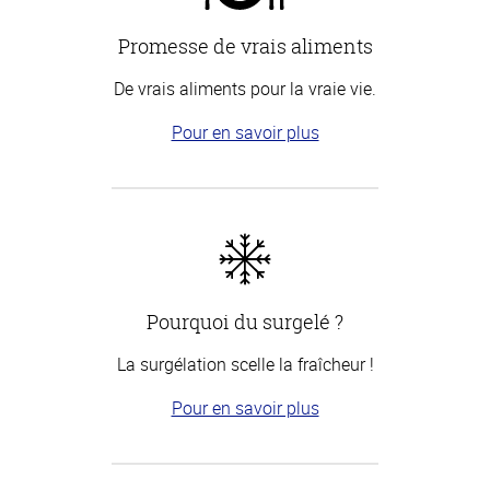
Promesse de vrais aliments
De vrais aliments pour la vraie vie.
Pour en savoir plus
Pourquoi du surgelé ?
La surgélation scelle la fraîcheur !
Pour en savoir plus