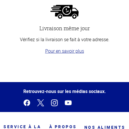
Livraison même jour
Vérifiez si la livraison se fait à votre adresse.
Pour en savoir plus
Haut
de la
page
Retrouvez-nous sur les médias sociaux.
SERVICE À LA
À PROPOS
NOS ALIMENTS