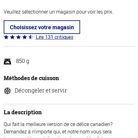
Veuillez sélectionner un magasin pour voir les prix.
Choisissez votre magasin
Lire 131 critiques
Coté
4.4 sur
5
850 g
Méthodes de cuisson
Décongeler et servir
La description
Qui fait la meilleure version de ce délice canadien?
Demandez à n’importe qui, et notre nom vous sera