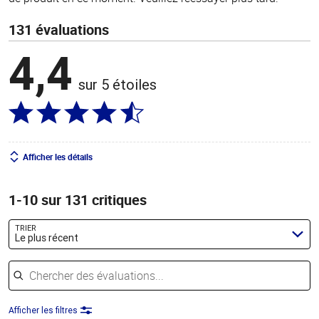
131 évaluations
4,4
sur 5 étoiles
Afficher les détails
1-10 sur 131 critiques
TRIER
Le plus récent
Chercher des évaluations
Afficher les filtres