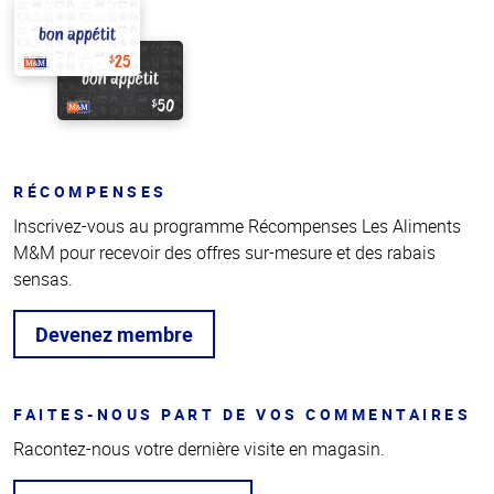
RÉCOMPENSES
Inscrivez-vous au programme Récompenses Les Aliments
M&M pour recevoir des offres sur-mesure et des rabais
sensas.
Devenez membre
FAITES-NOUS PART DE VOS COMMENTAIRES
Racontez-nous votre dernière visite en magasin.