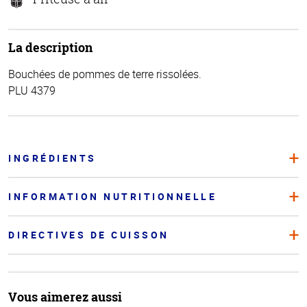
La description
Bouchées de pommes de terre rissolées.
PLU 4379
INGRÉDIENTS
INFORMATION NUTRITIONNELLE
DIRECTIVES DE CUISSON
Vous aimerez aussi