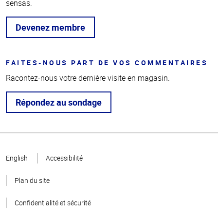
sensas.
Devenez membre
FAITES-NOUS PART DE VOS COMMENTAIRES
Racontez-nous votre dernière visite en magasin.
Répondez au sondage
Haut
de la
English
Accessibilité
page
Plan du site
Confidentialité et sécurité