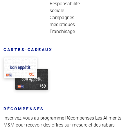
Responsabilité
sociale
Campagnes
médiatiques
Franchisage
CARTES-CADEAUX
RÉCOMPENSES
Inscrivez-vous au programme Récompenses Les Aliments
M&M pour recevoir des offres sur-mesure et des rabais