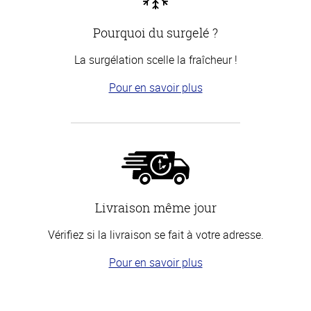
Pourquoi du surgelé ?
La surgélation scelle la fraîcheur !
Pour en savoir plus
Livraison même jour
Vérifiez si la livraison se fait à votre adresse.
Pour en savoir plus