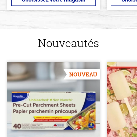
Nouveautés
NOUVEAU