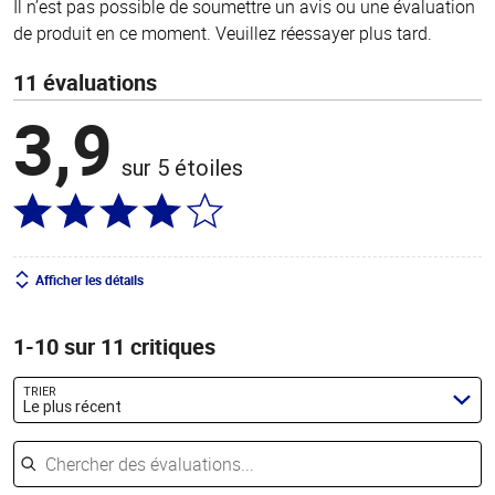
Il n’est pas possible de soumettre un avis ou une évaluation
de produit en ce moment. Veuillez réessayer plus tard.
11 évaluations
3,9
sur 5 étoiles
Afficher les détails
1-10 sur 11 critiques
TRIER
Le plus récent
Chercher des évaluations