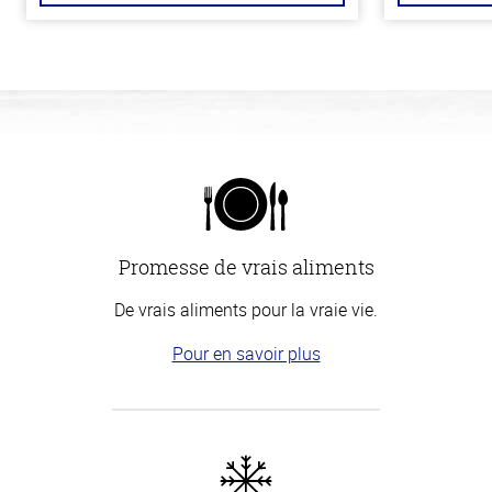
Promesse de vrais aliments
De vrais aliments pour la vraie vie.
Pour en savoir plus