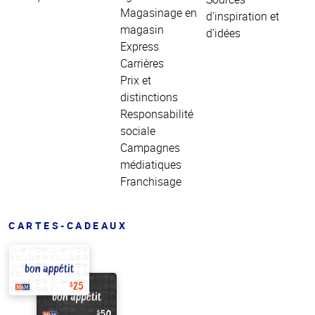
Magasinage en
d'inspiration et
magasin
d'idées
Express
Carrières
Prix et
distinctions
Responsabilité
sociale
Campagnes
médiatiques
Franchisage
CARTES-CADEAUX