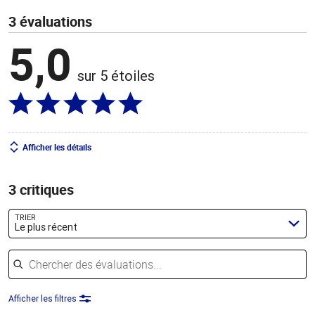
3 évaluations
5,0
sur 5 étoiles
Afficher les détails
3 critiques
TRIER
Le plus récent
Chercher des évaluations
Afficher les filtres