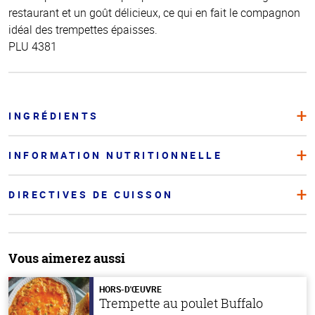
restaurant et un goût délicieux, ce qui en fait le compagnon
idéal des trempettes épaisses.
PLU 4381
INGRÉDIENTS
INFORMATION NUTRITIONNELLE
DIRECTIVES DE CUISSON
Vous aimerez aussi
HORS-D'ŒUVRE
Trempette au poulet Buffalo