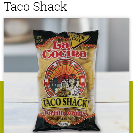
Taco Shack