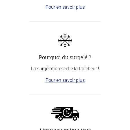
Pour en savoir plus
Pourquoi du surgelé ?
La surgélation scelle la fraîcheur !
Pour en savoir plus