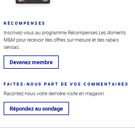
RÉCOMPENSES
Inscrivez-vous au programme Récompenses Les Aliments
M&M pour recevoir des offres sur-mesure et des rabais
sensas.
Devenez membre
FAITES-NOUS PART DE VOS COMMENTAIRES
Racontez-nous votre dernière visite en magasin.
Répondez au sondage
Haut