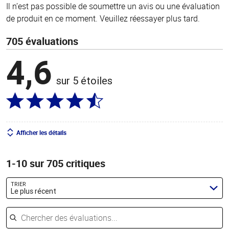
Il n’est pas possible de soumettre un avis ou une évaluation
de produit en ce moment. Veuillez réessayer plus tard.
705 évaluations
4,6
sur 5 étoiles
Afficher les détails
1-10 sur 705 critiques
TRIER
Le plus récent
Chercher des évaluations