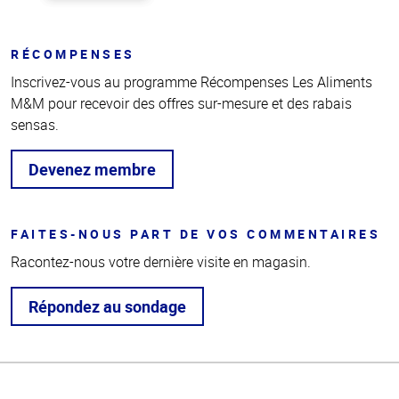
RÉCOMPENSES
Inscrivez-vous au programme Récompenses Les Aliments
M&M pour recevoir des offres sur-mesure et des rabais
sensas.
Devenez membre
FAITES-NOUS PART DE VOS COMMENTAIRES
Racontez-nous votre dernière visite en magasin.
Répondez au sondage
Haut
de la