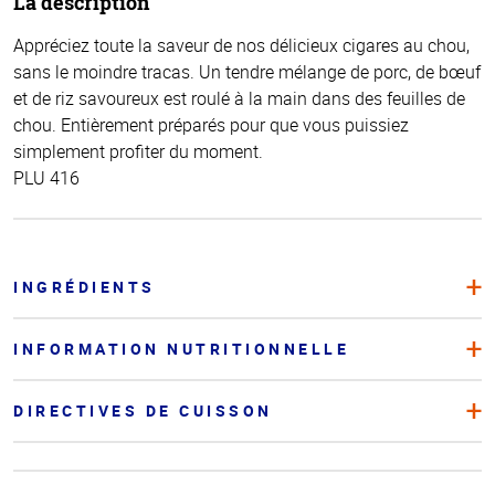
La description
Appréciez toute la saveur de nos délicieux cigares au chou,
sans le moindre tracas. Un tendre mélange de porc, de bœuf
et de riz savoureux est roulé à la main dans des feuilles de
chou. Entièrement préparés pour que vous puissiez
simplement profiter du moment.
PLU 416
INGRÉDIENTS
INFORMATION NUTRITIONNELLE
DIRECTIVES DE CUISSON