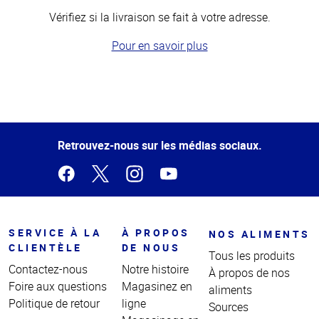
Vérifiez si la livraison se fait à votre adresse.
Pour en savoir plus
Haut
de la
page
Retrouvez-nous sur les médias sociaux.
SERVICE À LA
À PROPOS
NOS ALIMENTS
CLIENTÈLE
DE NOUS
Tous les produits
Contactez-nous
Notre histoire
À propos de nos
Foire aux questions
Magasinez en
aliments
Politique de retour
ligne
Sources