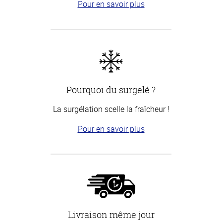
Pour en savoir plus
Pourquoi du surgelé ?
La surgélation scelle la fraîcheur !
Pour en savoir plus
Livraison même jour