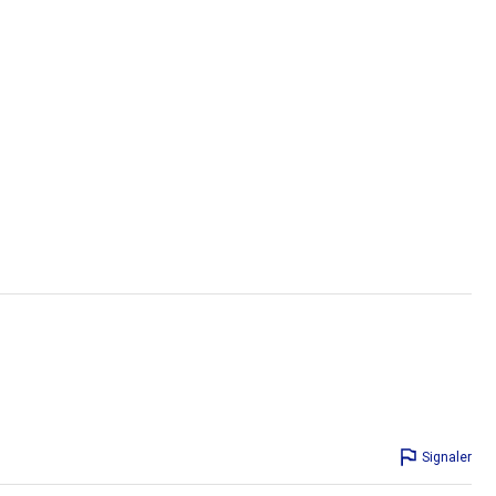
Signaler