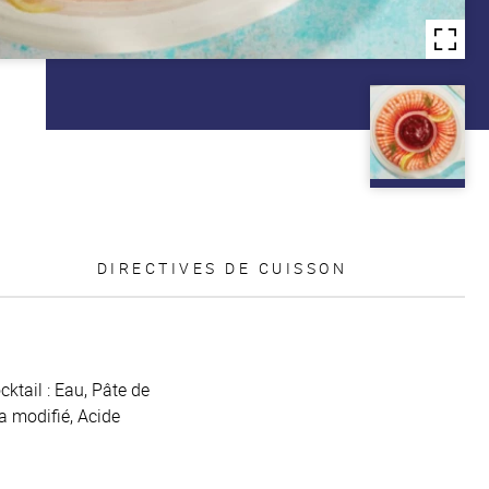
DIRECTIVES DE CUISSON
ktail : Eau, Pâte de
ca modifié, Acide