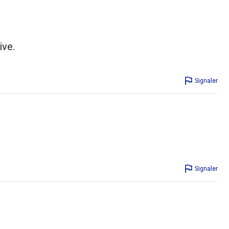
ive.
Signaler
Signaler